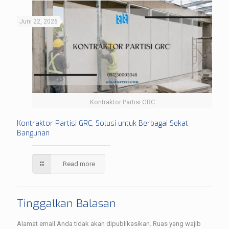
Juni 22, 2026
Kontraktor Partisi GRC
Kontraktor Partisi GRC, Solusi untuk Berbagai Sekat
Bangunan
Read more
Tinggalkan Balasan
Alamat email Anda tidak akan dipublikasikan.
Ruas yang wajib