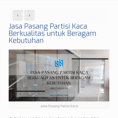
Jasa Pasang Partisi Kaca
Berkualitas untuk Beragam
Kebutuhan
Jasa Pasang Partisi Kaca