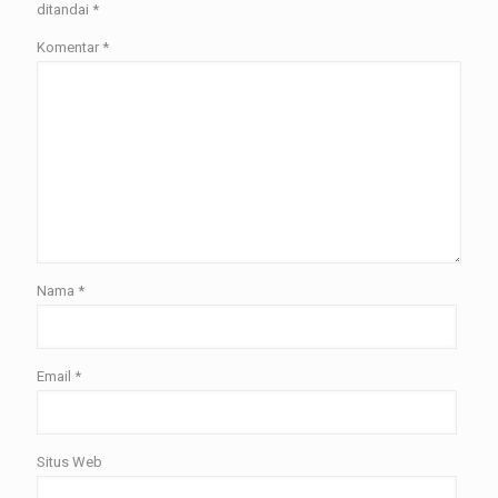
ditandai
*
Komentar
*
Nama
*
Email
*
Situs Web