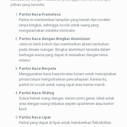
pilihan yang tersedia:
Partisi Kaca Frameless
Partisi ini memberikan tampilan yang bersih dan modern
tanpa bingkai, sehingga cocok untuk ruang yang
mengutamakan estetika minimalis.
Partisi Kaca dengan Bingkai Aluminium
Jenis ini lebih kokoh dan memberikan aksen tambahan
pada desain ruangan. Bingkai aluminium tersedia dalam
berbagai warna yang dapat di sesuaikan dengan tema
interior.
Partisi Kaca Berpola
Menggunakan kaca berpola atau buram untuk menciptakan
privasi tanpa mengorbankan pencahayaan. Karena itu,
partisi ini cocok untuk ruang rapat atau kamar mandi.
Partisi Kaca Sliding
Solusi hemat ruang dengan sistem pintu geser, ideal untuk
area dengan ruang terbatas seperti apartemen atau kantor
kecil.
Partisi Kaca Lipat
Partisi yang dapat di lipat untuk memberikan fleksibilitas