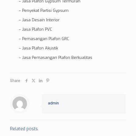
–
Jasa Plafon Gypsum Termurah
–
Penyekat Partisi Gypsum
–
Jasa Desain Interior
–
Jasa Plafon PVC
–
Pemasangan Plafon GRC
–
Jasa Plafon Akustik
–
Jasa Pemasangan Plafon Berkualitas
Share
admin
Related posts