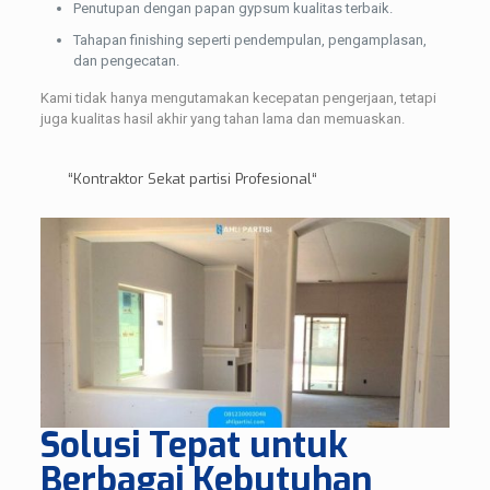
Penutupan dengan papan gypsum kualitas terbaik.
Tahapan finishing seperti pendempulan, pengamplasan,
dan pengecatan.
Kami tidak hanya mengutamakan kecepatan pengerjaan, tetapi
juga kualitas hasil akhir yang tahan lama dan memuaskan.
“
Kontraktor Sekat partisi Profesional
“
Solusi Tepat untuk
Berbagai Kebutuhan