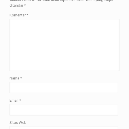
ditandai
*
Komentar
*
Nama
*
Email
*
Situs Web