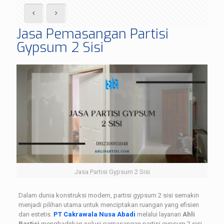
Jasa Pemasangan Partisi
Gypsum 2 Sisi
Jasa Partisi Gypsum 2 Sisi
Dalam dunia konstruksi modern, partisi gypsum 2 sisi semakin
menjadi pilihan utama untuk menciptakan ruangan yang efisien
dan estetis.
PT Cakrawala Nusa Abadi
melalui layanan
Ahli
Partisi
menghadirkan solusi pemasangan partisi gypsum 2 sisi