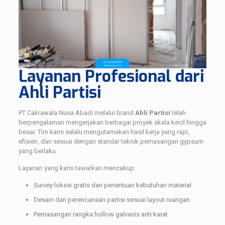
Layanan Profesional dari
Ahli Partisi
PT Cakrawala Nusa Abadi melalui brand
Ahli Partisi
telah
berpengalaman mengerjakan berbagai proyek skala kecil hingga
besar. Tim kami selalu mengutamakan hasil kerja yang rapi,
efisien, dan sesuai dengan standar teknik pemasangan gypsum
yang berlaku.
Layanan yang kami tawarkan mencakup:
Survey lokasi gratis dan penentuan kebutuhan material.
Desain dan perencanaan partisi sesuai layout ruangan.
Pemasangan rangka hollow galvanis anti karat.