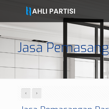
Jasa Pemasanga