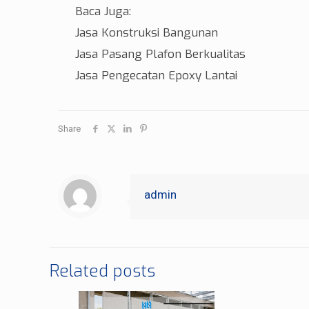
Baca Juga:
Jasa Konstruksi Bangunan
Jasa Pasang Plafon Berkualitas
Jasa Pengecatan Epoxy Lantai
Share
admin
Related posts