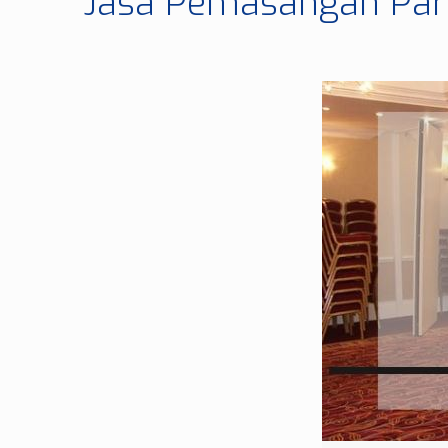
Jasa Pemasangan Part