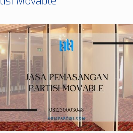
isi Movable