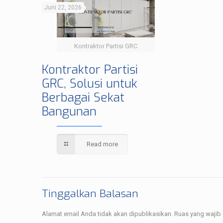
Juni 22, 2026
Kontraktor Partisi GRC
Kontraktor Partisi
GRC, Solusi untuk
Berbagai Sekat
Bangunan
Read more
Tinggalkan Balasan
Alamat email Anda tidak akan dipublikasikan.
Ruas yang wajib 