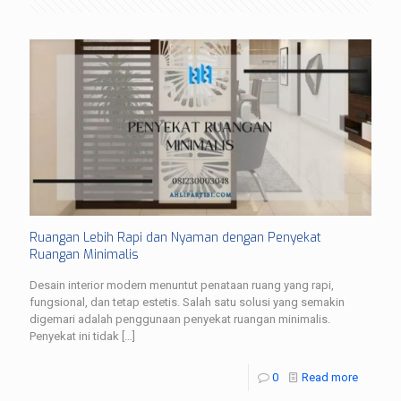
Ruangan Lebih Rapi dan Nyaman dengan Penyekat
Ruangan Minimalis
Desain interior modern menuntut penataan ruang yang rapi,
fungsional, dan tetap estetis. Salah satu solusi yang semakin
digemari adalah penggunaan penyekat ruangan minimalis.
Penyekat ini tidak
[…]
0
Read more