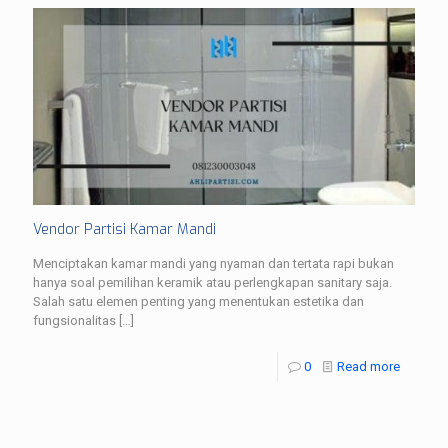
Vendor Partisi Kamar Mandi
Menciptakan kamar mandi yang nyaman dan tertata rapi bukan
hanya soal pemilihan keramik atau perlengkapan sanitary saja.
Salah satu elemen penting yang menentukan estetika dan
fungsionalitas
[…]
0
Read more