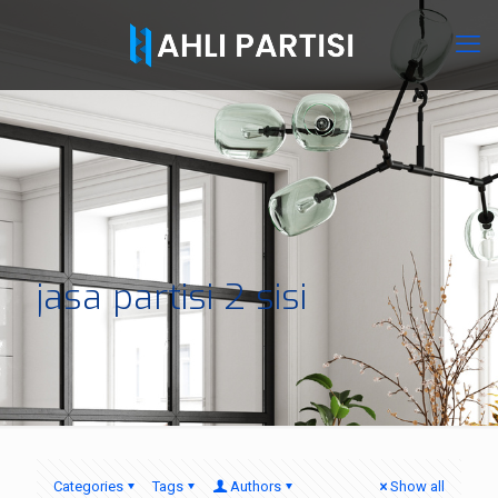
jasa partisi 2 sisi
Categories
Tags
Authors
Show all