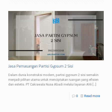
Jasa Pemasangan Partisi Gypsum 2 Sisi
Dalam dunia konstruksi modern, partisi gypsum 2 sisi semakin
menjadi pilihan utama untuk menciptakan ruangan yang efisien
dan estetis. PT Cakrawala Nusa Abadi melalui layanan Ahli
[…]
0
Read more