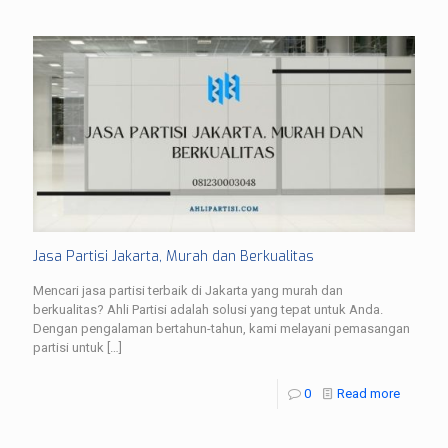
Jasa Partisi Jakarta, Murah dan Berkualitas
Mencari jasa partisi terbaik di Jakarta yang murah dan
berkualitas? Ahli Partisi adalah solusi yang tepat untuk Anda.
Dengan pengalaman bertahun-tahun, kami melayani pemasangan
partisi untuk
[…]
0
Read more