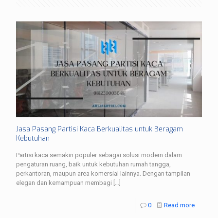
Jasa Pasang Partisi Kaca Berkualitas untuk Beragam
Kebutuhan
Partisi kaca semakin populer sebagai solusi modern dalam
pengaturan ruang, baik untuk kebutuhan rumah tangga,
perkantoran, maupun area komersial lainnya. Dengan tampilan
elegan dan kemampuan membagi
[…]
0
Read more