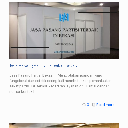
Jasa Pasang Partisi Terbaik di Bekasi
Jasa Pasang Partisi Bekasi – Menciptakan ruangan yang
fungsional dan estetik sering kali membutuhkan pemanfaatan
sekat partisi. Di Bekasi, kehadiran layanan Ahli Partisi dengan
nomor kontak
[…]
0
Read more