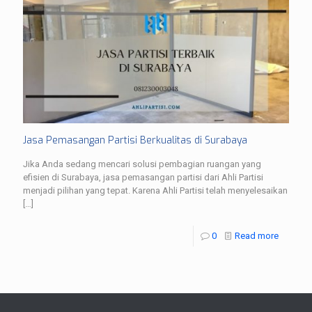
Jasa Pemasangan Partisi Berkualitas di Surabaya
Jika Anda sedang mencari solusi pembagian ruangan yang
efisien di Surabaya, jasa pemasangan partisi dari Ahli Partisi
menjadi pilihan yang tepat. Karena Ahli Partisi telah menyelesaikan
[…]
0
Read more